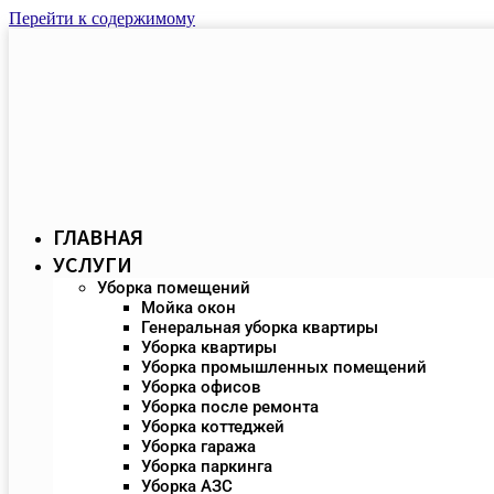
Перейти к содержимому
ГЛАВНАЯ
УСЛУГИ
Уборка помещений
Мойка окон
Генеральная уборка квартиры
Уборка квартиры
Уборка промышленных помещений
Уборка офисов
Уборка после ремонта
Уборка коттеджей
Уборка гаража
Уборка паркинга
Уборка АЗС