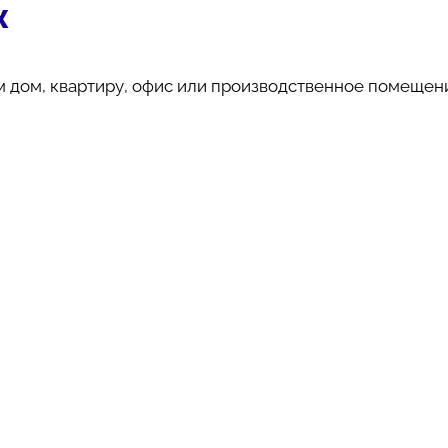
х
 дом, квартиру, офис или производственное помещен