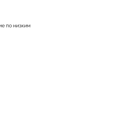
ие по низким