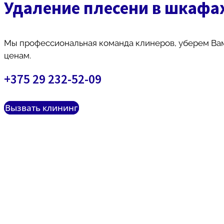
Удаление плесени в шкафа
Мы профессиональная команда клинеров, уберем Вам
ценам.
+375 29 232-52-09
Вызвать клининг