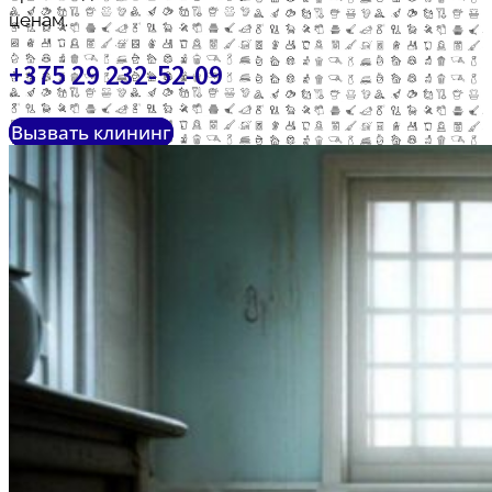
ценам.
+375 29 232-52-09
Вызвать клининг