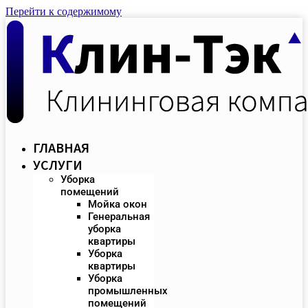
Перейти к содержимому
ГЛАВНАЯ
УСЛУГИ
Уборка
помещений
Мойка окон
Генеральная
уборка
квартиры
Уборка
квартиры
Уборка
промышленных
помещений