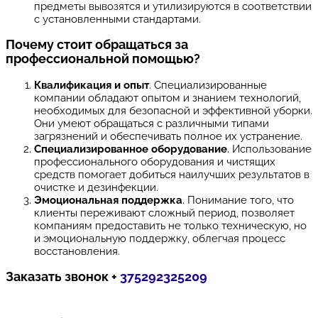
предметы вывозятся и утилизируются в соответствии
с установленными стандартами.
Почему стоит обращаться за
профессиональной помощью?
Квалификация и опыт
. Специализированные
компании обладают опытом и знанием технологий,
необходимых для безопасной и эффективной уборки.
Они умеют обращаться с различными типами
загрязнений и обеспечивать полное их устранение.
Специализированное оборудование
. Использование
профессионального оборудования и чистящих
средств помогает добиться наилучших результатов в
очистке и дезинфекции.
Эмоциональная поддержка
. Понимание того, что
клиенты переживают сложный период, позволяет
компаниям предоставить не только техническую, но
и эмоциональную поддержку, облегчая процесс
восстановления.
Заказать звонок +
375292325209