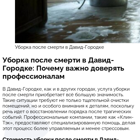
Уборка после смерти в Давид-Городке
Уборка после смерти в Давид-
Городке: Почему важно доверять
профессионалам
В Давид-Городке, как и в других городах, услуга уборки
после смерти приобретает всё большую значимость.
Такие ситуации требуют не только тщательной очистки
помещений, но и особого внимания к деталям, поскольку
речь идет о восстановлении порядка после трагических
событий. Профессиональные компании, такие как «Клин-
Тэк», предоставляют специализированную помощь, делая
этот процесс более управляемым и менее стрессовым.
Стоимость уборки после смерти в Давид-