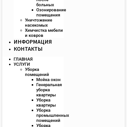
больных
Озонирование
помещения
Уничтожение
насекомых
Химчистка мебели
и ковров
ИНФОРМАЦИЯ
КОНТАКТЫ
ГЛАВНАЯ
УСЛУГИ
Уборка
помещений
Мойка окон
Генеральная
уборка
квартиры
Уборка
квартиры
Уборка
промышленных
помещений
Уборка