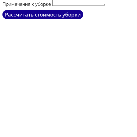
Примечания к уборке
Рассчитать стоимость уборки