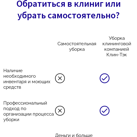
Обратиться в клиниг или
убрать самостоятельно?
Уборка
Самостоятельная
клининговой
уборка
компанией
Клин-Тэк
Наличие
необходимого
инвентаря и моющих
средств
Профессиональный
подход по
организации процесса
уборки
Деньги и больше