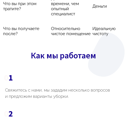
Что вы при этом
времени, чем
Деньги
тратите?
опытный
специалист
Что вы получаете
Относительно
Идеальную
после?
чистое помещение
чистоту
Как мы работаем
0
1
Свяжитесь с нами, мы зададим несколько вопросов
и предложим варианты уборки.
0
2