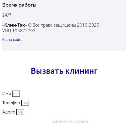
Время работы
24/7
«
Клин-Тэк
»
© Все права защищены 2010-2025
УНП 193872792
Карта сайта
Вызвать клининг
Имя
Телефон
Адрес