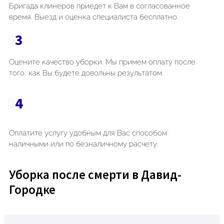
Бригада клинеров приедет к Вам в согласованное
время. Выезд и оценка специалиста бесплатно.
0
3
Оцените качество уборки. Мы примем оплату после
того, как Вы будете довольны результатом.
0
4
Оплатите услугу удобным для Вас способом:
наличными или по безналичному расчету.
Уборка после смерти в Давид-
Городке