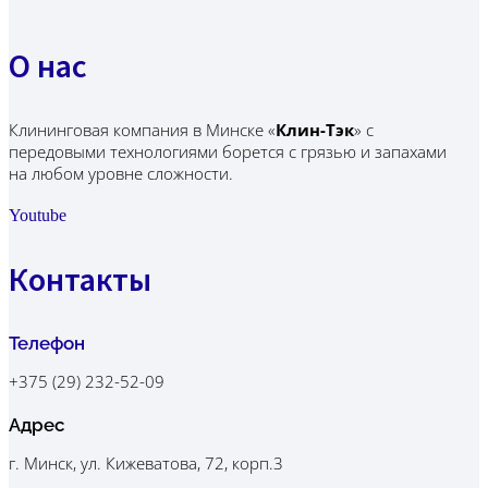
О нас
Клининговая компания в Минске
«
Клин-Тэк
»
с
передовыми технологиями борется с грязью и запахами
на любом уровне сложности.
Youtube
Контакты
Телефон
+375 (29) 232-52-09
Адрес
г. Минск, ул. Кижеватова, 72, корп.3