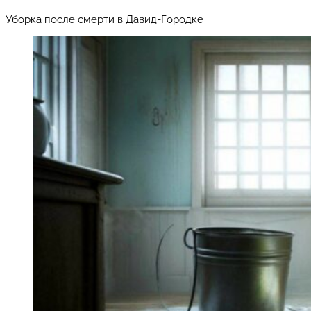
Уборка после смерти в Давид-Городке