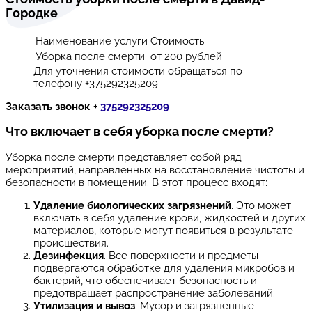
Городке
Наименование услуги
Стоимость
Уборка после смерти
от 200 рублей
Для уточнения стоимости обращаться по
телефону +375292325209
Заказать звонок +
375292325209
Что включает в себя уборка после смерти?
Уборка после смерти представляет собой ряд
мероприятий, направленных на восстановление чистоты и
безопасности в помещении. В этот процесс входят:
Удаление биологических загрязнений
. Это может
включать в себя удаление крови, жидкостей и других
материалов, которые могут появиться в результате
происшествия.
Дезинфекция
. Все поверхности и предметы
подвергаются обработке для удаления микробов и
бактерий, что обеспечивает безопасность и
предотвращает распространение заболеваний.
Утилизация и вывоз
. Мусор и загрязненные