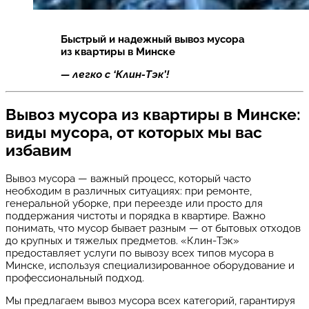
Быстрый и надежный вывоз мусора
из квартиры в Минске
— легко с ‘Клин-Тэк’!
Вывоз мусора из квартиры в Минске:
виды мусора, от которых мы вас
избавим
Вывоз мусора — важный процесс, который часто
необходим в различных ситуациях: при ремонте,
генеральной уборке, при переезде или просто для
поддержания чистоты и порядка в квартире. Важно
понимать, что мусор бывает разным — от бытовых отходов
до крупных и тяжелых предметов. «Клин-Тэк»
предоставляет услуги по вывозу всех типов мусора в
Минске, используя специализированное оборудование и
профессиональный подход.
Мы предлагаем вывоз мусора всех категорий, гарантируя