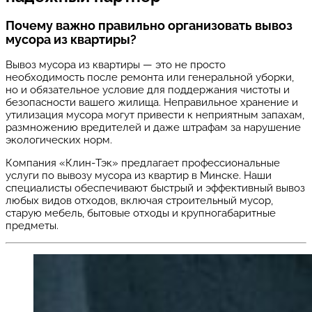
Почему важно правильно организовать вывоз
мусора из квартиры?
Вывоз мусора из квартиры — это не просто
необходимость после ремонта или генеральной уборки,
но и обязательное условие для поддержания чистоты и
безопасности вашего жилища. Неправильное хранение и
утилизация мусора могут привести к неприятным запахам,
размножению вредителей и даже штрафам за нарушение
экологических норм.
Компания «Клин-Тэк» предлагает профессиональные
услуги по вывозу мусора из квартир в Минске. Наши
специалисты обеспечивают быстрый и эффективный вывоз
любых видов отходов, включая строительный мусор,
старую мебель, бытовые отходы и крупногабаритные
предметы.