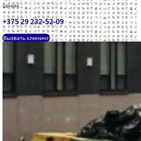
ценам.
+375 29 232-52-09
Вызвать клининг