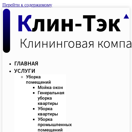
Перейти к содержимому
ГЛАВНАЯ
УСЛУГИ
Уборка
помещений
Мойка окон
Генеральная
уборка
квартиры
Уборка
квартиры
Уборка
промышленных
помещений