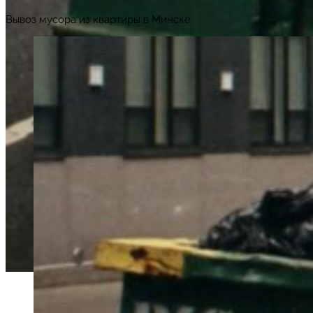
Вывоз мусора из квартиры в Минске