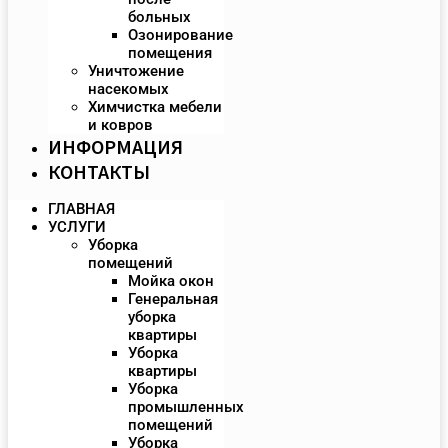
больных
Озонирование
помещения
Уничтожение
насекомых
Химчистка мебели
и ковров
ИНФОРМАЦИЯ
КОНТАКТЫ
ГЛАВНАЯ
УСЛУГИ
Уборка
помещений
Мойка окон
Генеральная
уборка
квартиры
Уборка
квартиры
Уборка
промышленных
помещений
Уборка