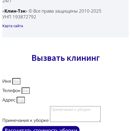
24/7
«
Клин-Тэк
»
© Все права защищены 2010-2025
УНП 193872792
Карта сайта
Вызвать клининг
Имя
Телефон
Адрес
Примечания к уборке
Рассчитать стоимость уборки