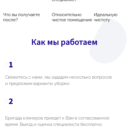
Что вы получаете
Относительно
Идеальную
после?
чистое помещение
чистоту
Как мы работаем
0
1
Свяжитесь с нами, мы зададим несколько вопросов
и предложим варианты уборки.
0
2
Бригада клинеров приедет к Вам в согласованное
время. Выезд и оценка специалиста бесплатно.