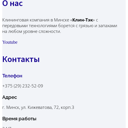
О нас
Клининговая компания в Минске
«
Клин-Тэк
»
с
передовыми технологиями борется с грязью и запахами
на любом уровне сложности.
Youtube
Контакты
Телефон
+375 (29) 232-52-09
Адрес
г. Минск, ул. Кижеватова, 72, корп.3
Время работы