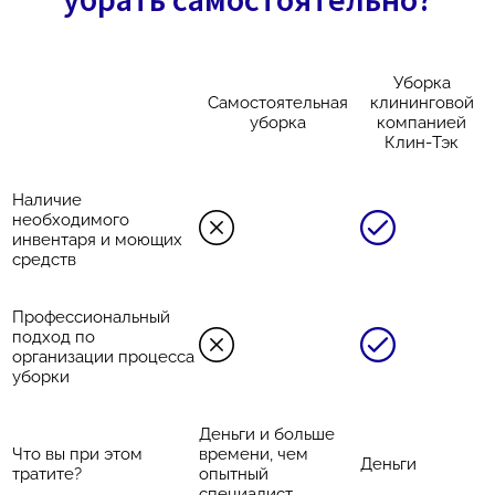
Уборка
Самостоятельная
клининговой
уборка
компанией
Клин-Тэк
Наличие
необходимого
инвентаря и моющих
средств
Профессиональный
подход по
организации процесса
уборки
Деньги и больше
Что вы при этом
времени, чем
Деньги
тратите?
опытный
специалист