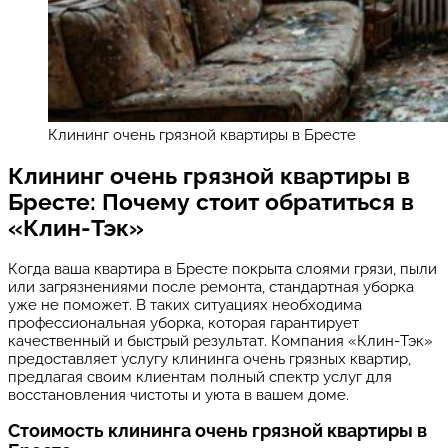
Клининг очень грязной квартиры в Бресте
Клининг очень грязной квартиры в
Бресте: Почему стоит обратиться в
«Клин-Тэк»
Когда ваша квартира в Бресте покрыта слоями грязи, пыли
или загрязнениями после ремонта, стандартная уборка
уже не поможет. В таких ситуациях необходима
профессиональная уборка, которая гарантирует
качественный и быстрый результат. Компания «Клин-Тэк»
предоставляет услугу клининга очень грязных квартир,
предлагая своим клиентам полный спектр услуг для
восстановления чистоты и уюта в вашем доме.
Стоимость клининга очень грязной квартиры в