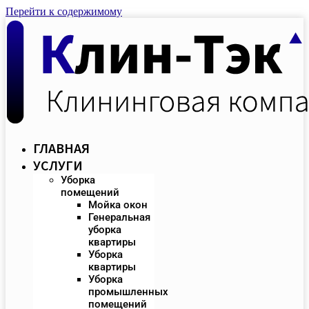
Перейти к содержимому
ГЛАВНАЯ
УСЛУГИ
Уборка
помещений
Мойка окон
Генеральная
уборка
квартиры
Уборка
квартиры
Уборка
промышленных
помещений