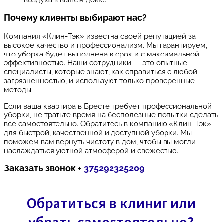
Почему клиенты выбирают нас?
Компания «Клин-Тэк» известна своей репутацией за
высокое качество и профессионализм. Мы гарантируем,
что уборка будет выполнена в срок и с максимальной
эффективностью. Наши сотрудники — это опытные
специалисты, которые знают, как справиться с любой
загрязненностью, и используют только проверенные
методы.
Если ваша квартира в Бресте требует профессиональной
уборки, не тратьте время на бесполезные попытки сделать
все самостоятельно. Обратитесь в компанию «Клин-Тэк»
для быстрой, качественной и доступной уборки. Мы
поможем вам вернуть чистоту в дом, чтобы вы могли
наслаждаться уютной атмосферой и свежестью.
Заказать звонок +
375292325209
Обратиться в клиниг или
убрать самостоятельно?