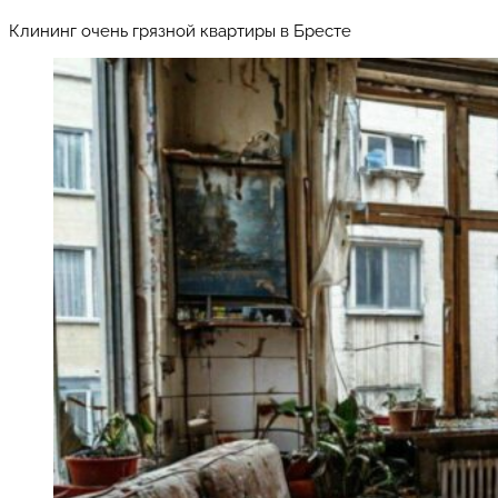
Клининг очень грязной квартиры в Бресте