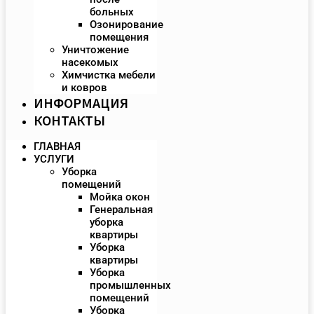
больных
Озонирование
помещения
Уничтожение
насекомых
Химчистка мебели
и ковров
ИНФОРМАЦИЯ
КОНТАКТЫ
ГЛАВНАЯ
УСЛУГИ
Уборка
помещений
Мойка окон
Генеральная
уборка
квартиры
Уборка
квартиры
Уборка
промышленных
помещений
Уборка