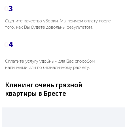
0
3
Оцените качество уборки. Мы примем оплату после
того, как Вы будете довольны результатом.
0
4
Оплатите услугу удобным для Вас способом:
наличными или по безналичному расчету.
Клининг очень грязной
квартиры в Бресте